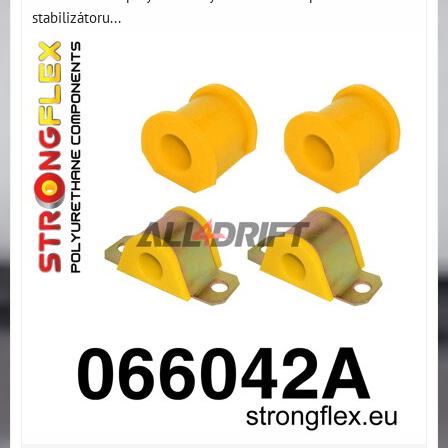
stabilizátoru...