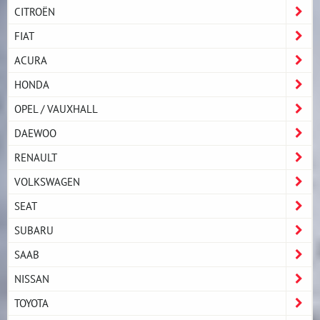
CITROËN
FIAT
ACURA
HONDA
OPEL / VAUXHALL
DAEWOO
RENAULT
VOLKSWAGEN
SEAT
SUBARU
SAAB
NISSAN
TOYOTA