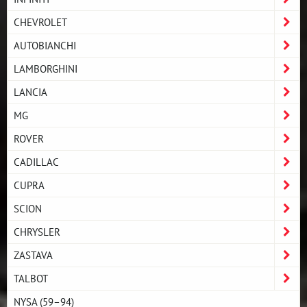
CHEVROLET
AUTOBIANCHI
LAMBORGHINI
LANCIA
MG
ROVER
CADILLAC
CUPRA
SCION
CHRYSLER
ZASTAVA
TALBOT
NYSA (59–94)