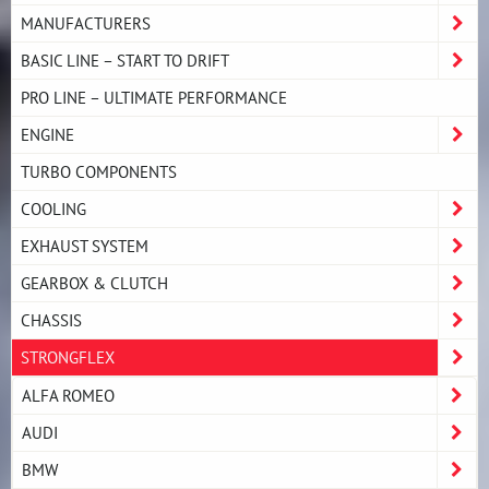
MANUFACTURERS
BASIC LINE – START TO DRIFT
PRO LINE – ULTIMATE PERFORMANCE
ENGINE
TURBO COMPONENTS
COOLING
EXHAUST SYSTEM
GEARBOX & CLUTCH
CHASSIS
STRONGFLEX
ALFA ROMEO
AUDI
BMW