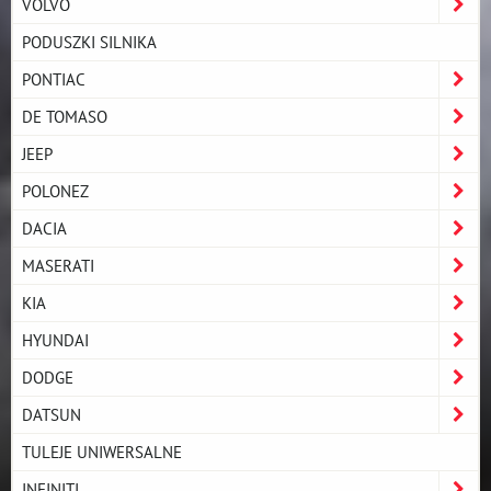
VOLVO
PODUSZKI SILNIKA
PONTIAC
DE TOMASO
JEEP
POLONEZ
DACIA
MASERATI
KIA
HYUNDAI
DODGE
DATSUN
TULEJE UNIWERSALNE
INFINITI