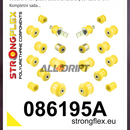
Kompletní sada...