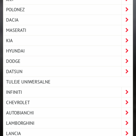
POLONEZ
DACIA
MASERATI
KIA
HYUNDAI
DODGE
DATSUN
TULEJE UNIWERSALNE
INFINITI
CHEVROLET
AUTOBIANCHI
LAMBORGHINI
LANCIA