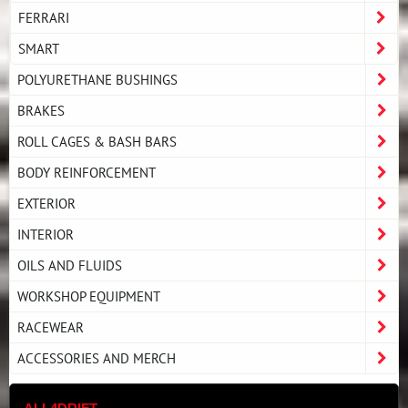
FERRARI
SMART
POLYURETHANE BUSHINGS
BRAKES
ROLL CAGES & BASH BARS
BODY REINFORCEMENT
EXTERIOR
INTERIOR
OILS AND FLUIDS
WORKSHOP EQUIPMENT
RACEWEAR
ACCESSORIES AND MERCH