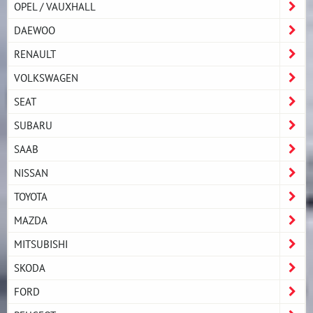
OPEL / VAUXHALL
DAEWOO
RENAULT
VOLKSWAGEN
SEAT
SUBARU
SAAB
NISSAN
TOYOTA
MAZDA
MITSUBISHI
SKODA
FORD