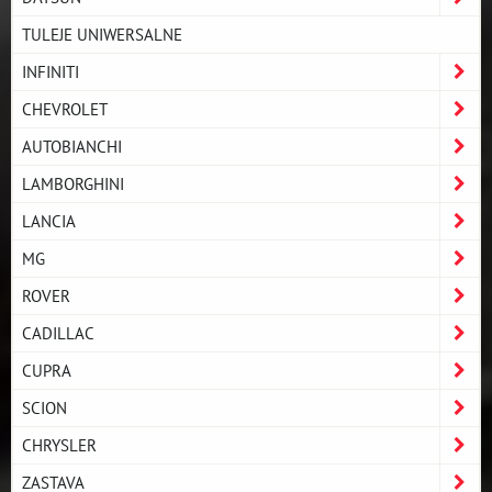
TULEJE UNIWERSALNE
INFINITI
CHEVROLET
AUTOBIANCHI
LAMBORGHINI
LANCIA
MG
ROVER
CADILLAC
CUPRA
SCION
CHRYSLER
ZASTAVA