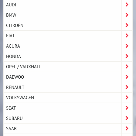
AUDI
BMW
CITROËN
FIAT
ACURA
HONDA
OPEL / VAUXHALL
DAEWOO
RENAULT
VOLKSWAGEN
SEAT
SUBARU
SAAB