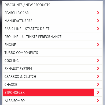
DISCOUNTS / NEW PRODUCTS
SEARCH BY CAR
MANUFACTURERS
BASIC LINE – START TO DRIFT
PRO LINE – ULTIMATE PERFORMANCE
ENGINE
TURBO COMPONENTS
COOLING
EXHAUST SYSTEM
GEARBOX & CLUTCH
CHASSIS
STRONGFLEX
ALFA ROMEO