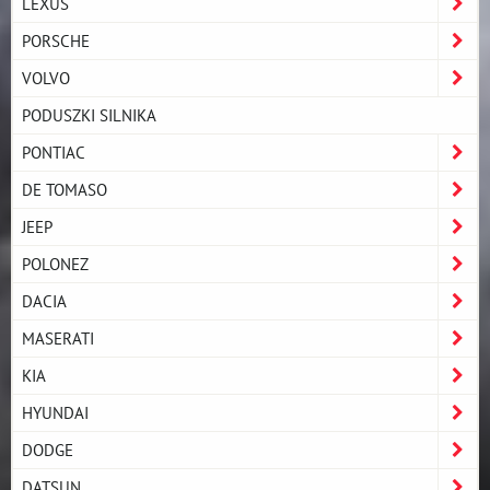
LEXUS
PORSCHE
VOLVO
PODUSZKI SILNIKA
PONTIAC
DE TOMASO
JEEP
POLONEZ
DACIA
MASERATI
KIA
HYUNDAI
DODGE
DATSUN